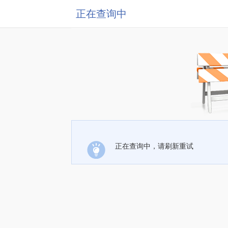
正在查询中
正在查询中，请刷新重试