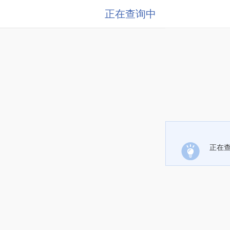
正在查询中
正在