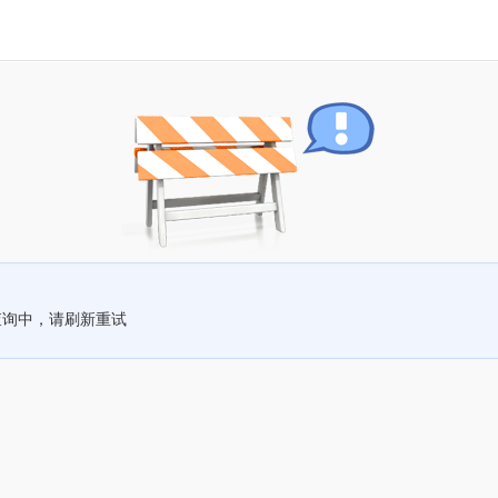
查询中，请刷新重试