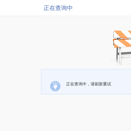
正在查询中
正在查询中，请刷新重试