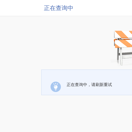
正在查询中
正在查询中，请刷新重试