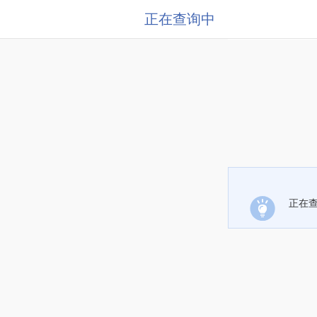
正在查询中
正在