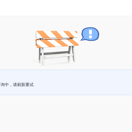
查询中，请刷新重试