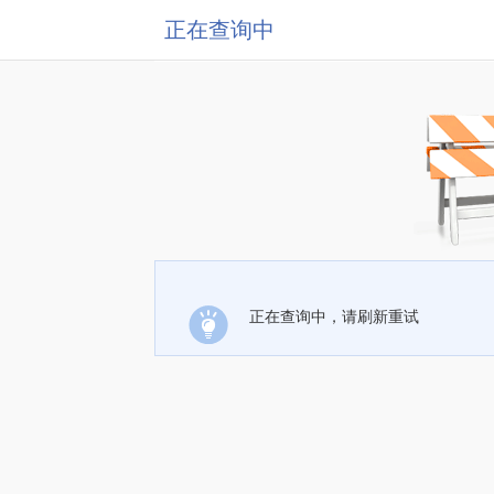
正在查询中
正在查询中，请刷新重试