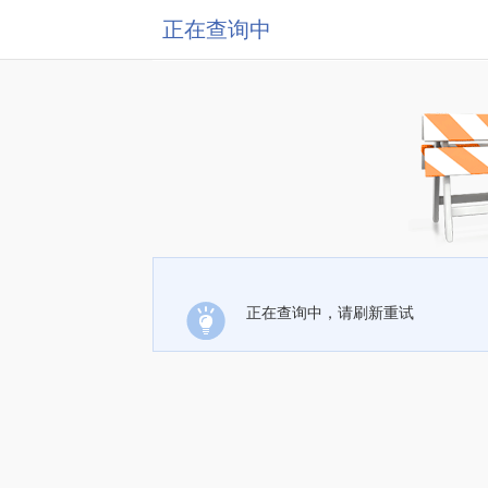
正在查询中
正在查询中，请刷新重试