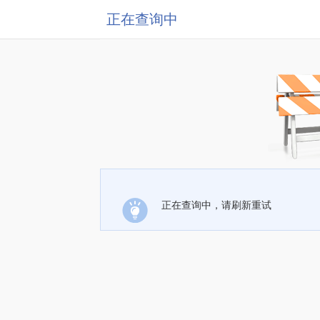
正在查询中
正在查询中，请刷新重试