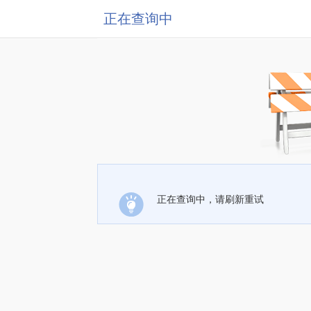
正在查询中
正在查询中，请刷新重试