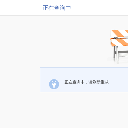
正在查询中
正在查询中，请刷新重试