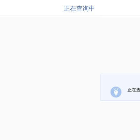
正在查询中
正在