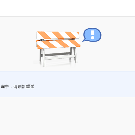
查询中，请刷新重试