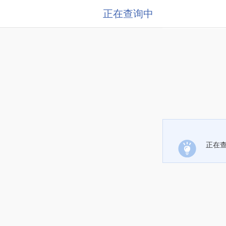
正在查询中
正在