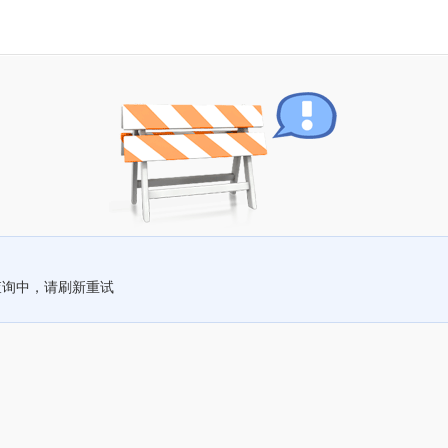
查询中，请刷新重试